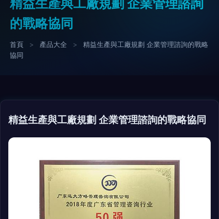
精益生產與工廠規劃 企業管理諮詢
的戰略協同
首頁
>
產品大全
>
精益生產與工廠規劃 企業管理諮詢的戰略
協同
精益生產與工廠規劃 企業管理諮詢的戰略協同