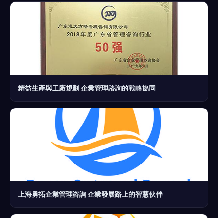
精益生產與工廠規劃 企業管理諮詢的戰略協同
上海勇拓企業管理咨詢 企業發展路上的智慧伙伴