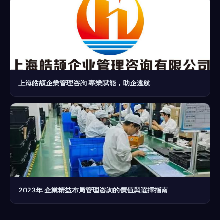
上海皓頡企業管理咨詢 專業賦能，助企遠航
2023年 企業精益布局管理咨詢的價值與選擇指南