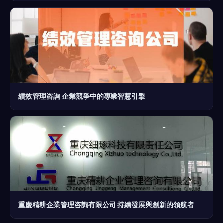
績效管理咨詢 企業競爭中的專業智慧引擎
重慶精耕企業管理咨詢有限公司 持續發展與創新的領航者